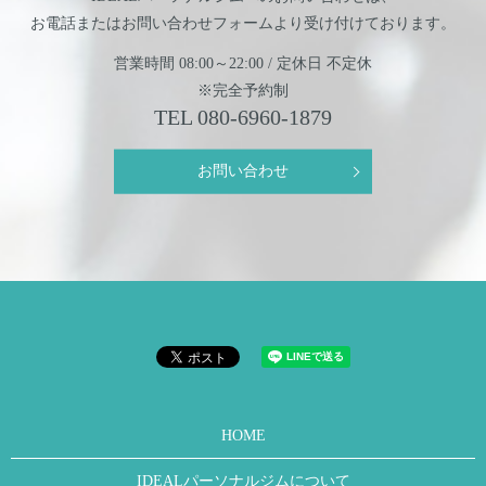
お電話またはお問い合わせフォームより
受け付けております。
営業時間 08:00～22:00 / 定休日 不定休
※完全予約制
TEL
080-6960-1879
お問い合わせ
HOME
IDEALパーソナルジムについて