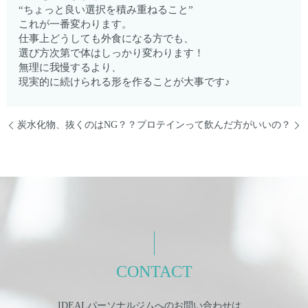
“ちょっと良い選択を積み重ねること”
これが一番変わります。
仕事上どうしても外食になる方でも、
選び方次第で体はしっかり変わります！
無理に我慢するより、
現実的に続けられる形を作ることが大事です♪
炭水化物、抜くのはNG？？
プロテインって飲んだ方がいいの？
CONTACT
IDEALパーソナルジムへのお問い合わせは、