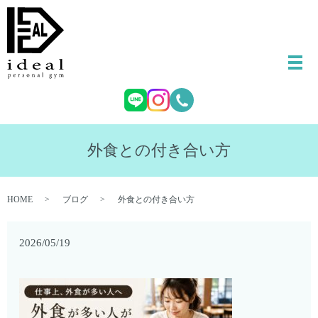
外食との付き合い方
HOME
ブログ
外食との付き合い方
2026/05/19