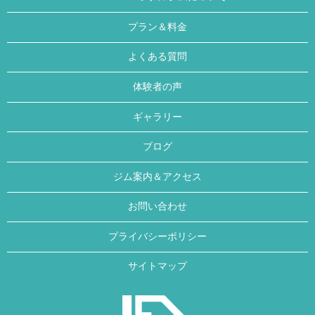
プラン＆料金
よくある質問
体験者の声
ギャラリー
ブログ
ジム案内＆アクセス
お問い合わせ
プライバシーポリシー
サイトマップ