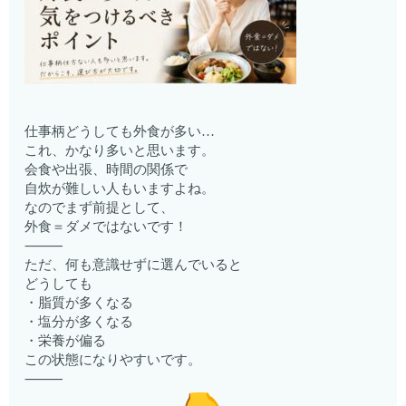
仕事柄どうしても外食が多い…
これ、かなり多いと思います。
会食や出張、時間の関係で
自炊が難しい人もいますよね。
なのでまず前提として、
外食＝ダメではないです！
⸻
ただ、何も意識せずに選んでいると
どうしても
・脂質が多くなる
・塩分が多くなる
・栄養が偏る
この状態になりやすいです。
⸻