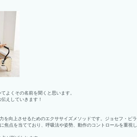
いてよくその名前を聞くと思います。
お伝えしていきます！
力を向上させるためのエクササイズメソッドです。ジョセフ・ピラ
化に焦点を当てており、呼吸法や姿勢、動作のコントロールを重視