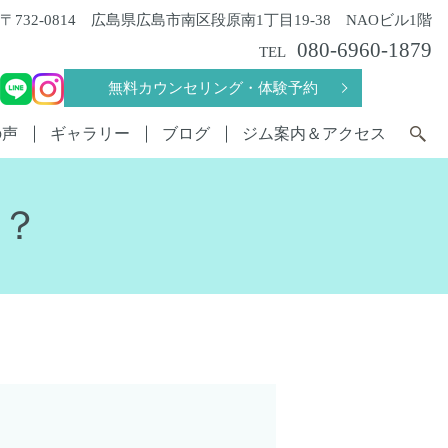
〒732-0814 広島県広島市南区段原南1丁目19-38 NAOビル1階
080-6960-1879
TEL
無料カウンセリング・体験予約
の声
ギャラリー
ブログ
ジム案内＆アクセス
？