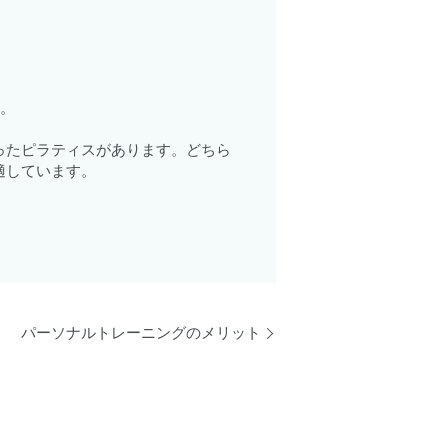
す。
ったピラティスがあります。どちら
適しています。
パーソナルトレーニングのメリット