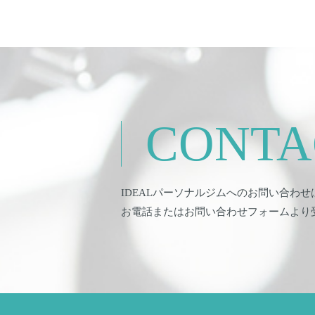
CONTA
IDEALパーソナルジムへのお問い合わせ
お電話またはお問い合わせフォームより