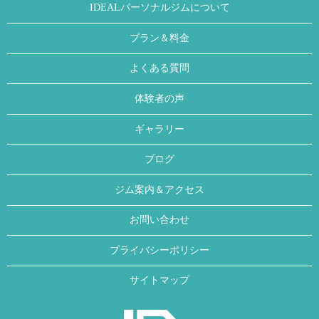
IDEALパーソナルジムについて
プラン＆料金
よくある質問
体験者の声
ギャラリー
ブログ
ジム案内＆アクセス
お問い合わせ
プライバシーポリシー
サイトマップ