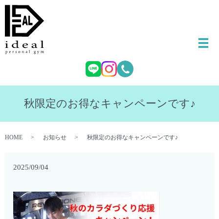
秋限定のお得なキャンペーンです♪
HOME
お知らせ
秋限定のお得なキャンペーンです♪
2025/09/04