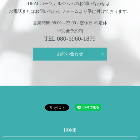
IDEALパーソナルジムへのお問い合わせは、
お電話またはお問い合わせフォームより
受け付けております。
営業時間 08:00～22:00 / 定休日 不定休
※完全予約制
TEL
080-6960-1879
お問い合わせ
HOME