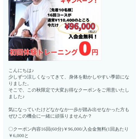
こんにちは♪
少しずつ涼しくなってきて、身体を動かしやすい季節にな
りました。
そこで、この秋限定で大変お得なクーポンをご用意いたし
ました♪
気になっていたけどなかなか一歩が踏み出せなかった方も
ぜひこの機会に一緒に頑張りませんか？
〇クーポン内容16回(60分)￥96,000/入会金無料(1回あたり
￥6,000と