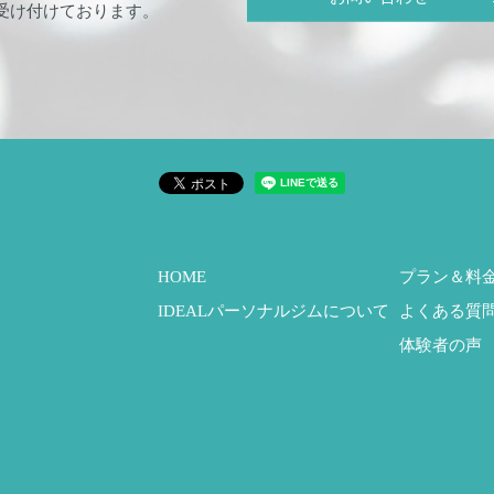
受け付けております。
HOME
プラン＆料
IDEALパーソナルジムについて
よくある質
体験者の声