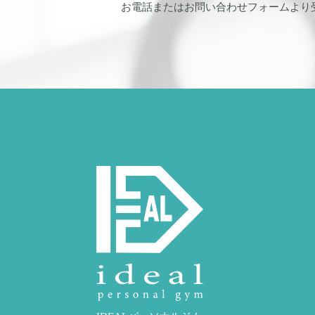
お電話またはお問い合わせフォームより