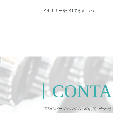
セミナーを受けてきました♪
CONTA
IDEALパーソナルジムへのお問い合わせ