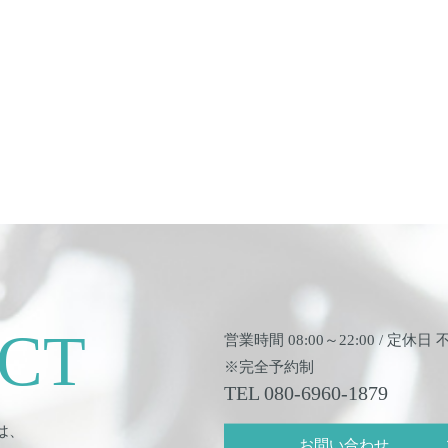
CT
営業時間 08:00～22:00 / 定休日
※完全予約制
TEL
080-6960-1879
は、
お問い合わせ