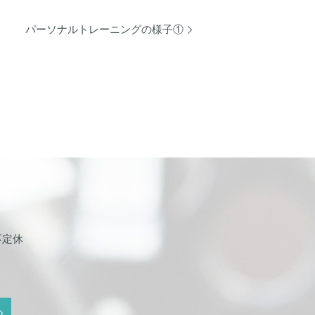
パーソナルトレーニングの様子①
 不定休