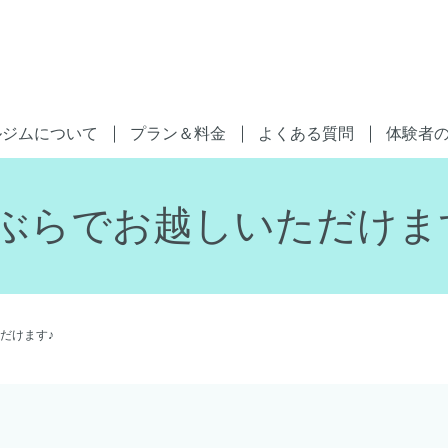
ルジムについて
プラン＆料金
よくある質問
体験者
ぶらでお越しいただけま
だけます♪