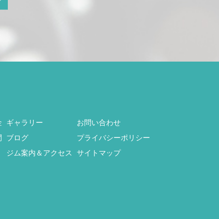
金
ギャラリー
お問い合わせ
問
ブログ
プライバシーポリシー
ジム案内＆アクセス
サイトマップ